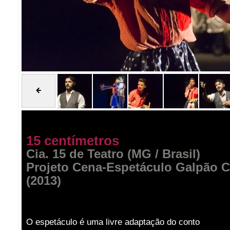
15 centímetros
Cia. 15 de Teatro (MG / Brasil)
Projeto Cena-Espetáculo Galpão C
(2013)
O espetáculo é uma livre adaptação do conto