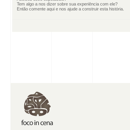
Tem algo a nos dizer sobre sua experiência com ele?
Então comente aqui e nos ajude a construir esta história.