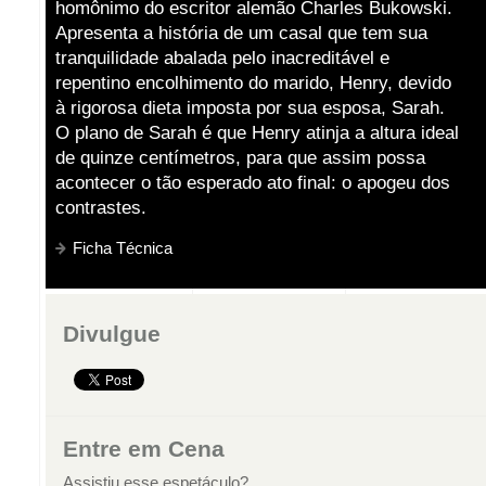
homônimo do escritor alemão Charles Bukowski.
Apresenta a história de um casal que tem sua
tranquilidade abalada pelo inacreditável e
repentino encolhimento do marido, Henry, devido
à rigorosa dieta imposta por sua esposa, Sarah.
O plano de Sarah é que Henry atinja a altura ideal
de quinze centímetros, para que assim possa
acontecer o tão esperado ato final: o apogeu dos
contrastes.
Ficha Técnica
Divulgue
Entre em Cena
Assistiu esse espetáculo?