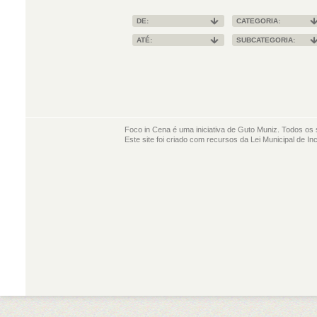
DE:
CATEGORIA:
ATÉ:
SUBCATEGORIA:
Foco in Cena é uma iniciativa de Guto Muniz. Todos os 
Este site foi criado com recursos da Lei Municipal de In