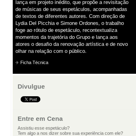
lança em projeto inédito, que propõe a revisitação
de músicas de seus espetáculos, acompanhadas
de textos de diferentes autores. Com direção de
Lydia Del Picchia e Simone Ordones, o trabalho
foge ao rótulo de espetáculo, recontextualiza
momentos da trajetória do Grupo e lança aos
atores o desafio da renovação artística e de novo
olhar na relação com o público.
Ficha Técnica
Divulgue
Entre em Cena
Assistiu esse espetáculo?
Tem algo a nos dizer sobre sua experiência com ele?