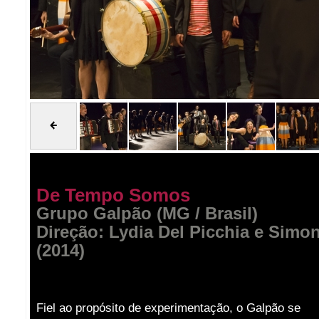
De Tempo Somos
Grupo Galpão (MG / Brasil)
Direção: Lydia Del Picchia e Sim
(2014)
Fiel ao propósito de experimentação, o Galpão se