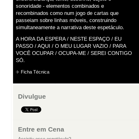
sonoridade - elementos combinados e
recombinados como num jogo de cartas que
passeiam sobre linhas móveis, construindo
simultaneamente a narrativa deste espetáculo.
A HORA DA ESPERA / NESTE ESPAÇO / EU
PASSO / AQUI / O MEU LUGAR VAZIO / PARA
VOCÊ OCUPAR / OCUPA-ME / SEREI CONTIGO
SÓ.
Ficha Técnica
Divulgue
Entre em Cena
Assistiu esse espetáculo?