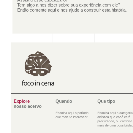
Tem algo a nos dizer sobre sua experiência com ele?
Então comente aqui e nos ajude a construir esta história.
Explore
Quando
Que tipo
nosso acervo
Escolha aqui o período
Escolha aqui a categoria
que mais te interessar.
artística que você está
procurando, ou combine
mais de uma possibilidad