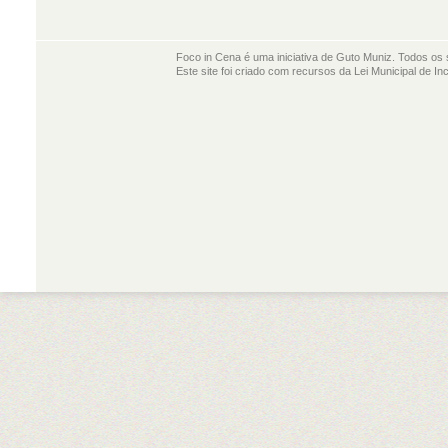
Foco in Cena é uma iniciativa de Guto Muniz. Todos os 
Este site foi criado com recursos da Lei Municipal de In