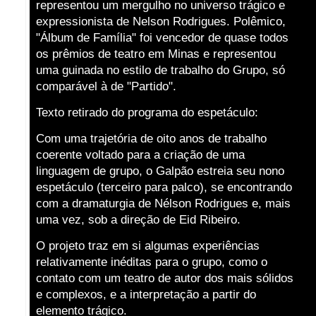
representou um mergulho no universo trágico e
expressionista de Nelson Rodrigues. Polêmico,
"Álbum de Família" foi vencedor de quase todos
os prêmios de teatro em Minas e representou
uma guinada no estilo de trabalho do Grupo, só
comparável à de "Partido".
Texto retirado do programa do espetáculo:
Com uma trajetória de oito anos de trabalho
coerente voltado para a criação de uma
linguagem de grupo, o Galpão estreia seu nono
espetáculo (terceiro para palco), se encontrando
com a dramaturgia de Nélson Rodrigues e, mais
uma vez, sob a direção de Eid Ribeiro.
O projeto traz em si algumas experiências
relativamente inéditas para o grupo, como o
contato com um teatro de autor dos mais sólidos
e complexos, e a interpretação a partir do
elemento trágico.