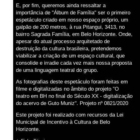
E, por fim, queremos ainda ressaltar a
importância de "Álbum de Família" ser o primeiro
espetáculo criado em nosso espaço próprio, um
galpão de 200 metros, à rua Pitangui, 3413, no
bairro Sagrada Família, em Belo Horizonte. Onde,
apesar do atual processo arquitetado de
destruição da cultura brasileira, pretendemos
viabilizar a criação de um espaço cultural, que
consolide e irradie cada vez mais nossa proposta
de uma linguagem teatral do grupo.
As fotografias deste espetáculo foram feitas em
filme e digitalizadas no âmbito do projeto "O
teatro em BH no final do Século XX - digitalização
do acervo de Guto Muniz". Projeto nº 0821/2020
Este projeto foi realizado com recursos da Lei
Municipal de Incentivo à Cultura de Belo
Horizonte.