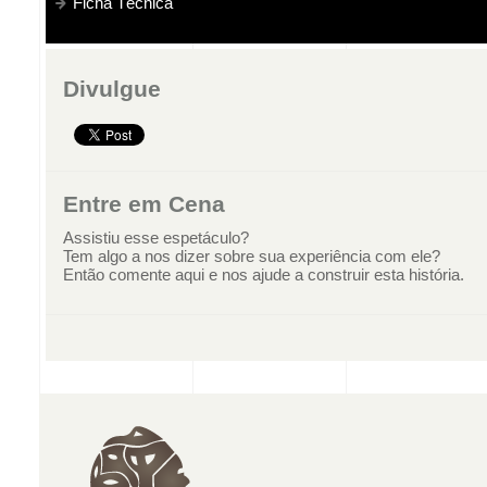
Ficha Técnica
Divulgue
Entre em Cena
Assistiu esse espetáculo?
Tem algo a nos dizer sobre sua experiência com ele?
Então comente aqui e nos ajude a construir esta história.