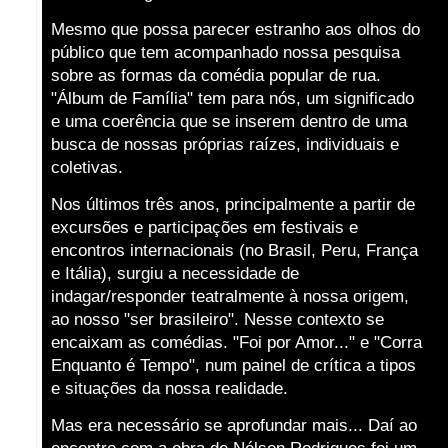
Mesmo que possa parecer estranho aos olhos do
público que tem acompanhado nossa pesquisa
sobre as formas da comédia popular de rua.
"Álbum de Família" tem para nós, um significado
e uma coerência que se inserem dentro de uma
busca de nossas próprias raízes, individuais e
coletivas.
Nos últimos três anos, principalmente a partir de
excursões e participações em festivais e
encontros internacionais (no Brasil, Peru, França
e Itália), surgiu a necessidade de
indagar/responder teatralmente à nossa origem,
ao nosso "ser brasileiro". Nesse contexto se
encaixam as comédias. "Foi por Amor..." e "Corra
Enquanto é Tempo", num painel de crítica a tipos
e situações da nossa realidade.
Mas era necessário se aprofundar mais... Daí ao