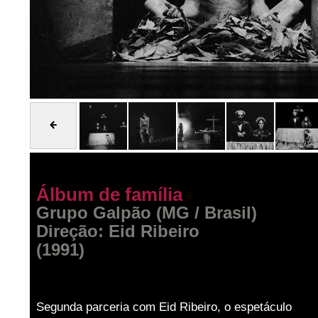
Álbum de família
Grupo Galpão (MG / Brasil)
Direção: Eid Ribeiro
(1991)
Segunda parceria com Eid Ribeiro, o espetáculo