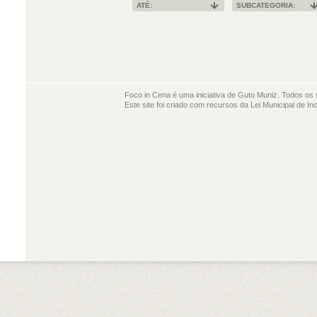
ATÉ:
SUBCATEGORIA:
Foco in Cena é uma iniciativa de Guto Muniz. Todos os 
Este site foi criado com recursos da Lei Municipal de In