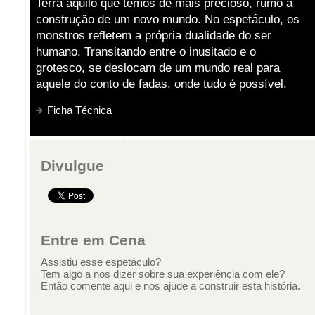
Terra aquilo que temos de mais precioso, rumo à
construção de um novo mundo. No espetáculo, os
monstros refletem a própria dualidade do ser
humano. Transitando entre o inusitado e o
grotesco, se deslocam de um mundo real para
aquele do conto de fadas, onde tudo é possível.
Ficha Técnica
Divulgue
Entre em Cena
Assistiu esse espetáculo?
Tem algo a nos dizer sobre sua experiência com ele?
Então comente aqui e nos ajude a construir esta história.