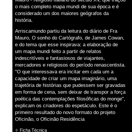
o mais completo mapa mundi de sua época e é
considerado um dos maiores geógrafos da
história.
Arriscamundo partiu da leitura do diário de Fra
Mauro, O sonho do Cartógrafo, de James Cowan,
e do tema que esse inspirava: a elaboração de
um mapa mundi feito a partir de relatos
indescritíveis e fantasiosos de viajantes,
mercadores e religiosos do período renascentista.
"O que interessava era incitar em cada um a
capacidade de criar um mapa imaginário, uma
trajetória de histórias que pudessem ser gravadas
em forma de cena, sem deixar de transpor a força
poética das contemplações filosóficas do monge",
explicam os criadores do espetáculo. Este é o
primeiro resultado do novo formato do projeto
Oficinão, o Oficinão Residência
Ficha Técnica