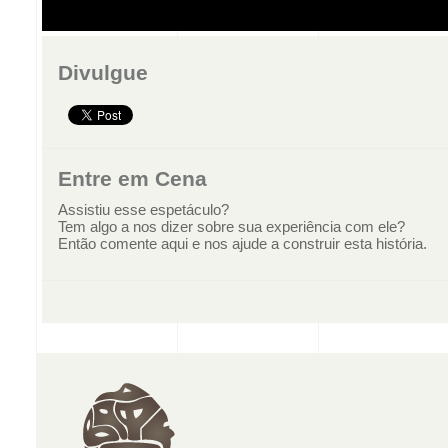
Divulgue
Entre em Cena
Assistiu esse espetáculo?
Tem algo a nos dizer sobre sua experiência com ele?
Então comente aqui e nos ajude a construir esta história.