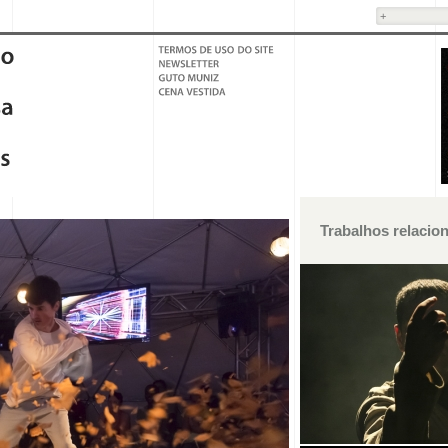
Trabalhos relacio