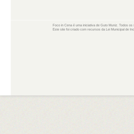
Foco in Cena é uma iniciativa de Guto Muniz. Todos os 
Este site foi criado com recursos da Lei Municipal de In