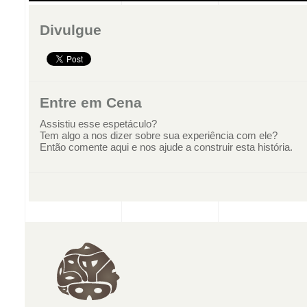
Divulgue
Entre em Cena
Assistiu esse espetáculo?
Tem algo a nos dizer sobre sua experiência com ele?
Então comente aqui e nos ajude a construir esta história.