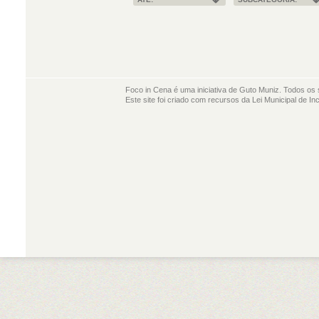
Foco in Cena é uma iniciativa de Guto Muniz. Todos os 
Este site foi criado com recursos da Lei Municipal de In