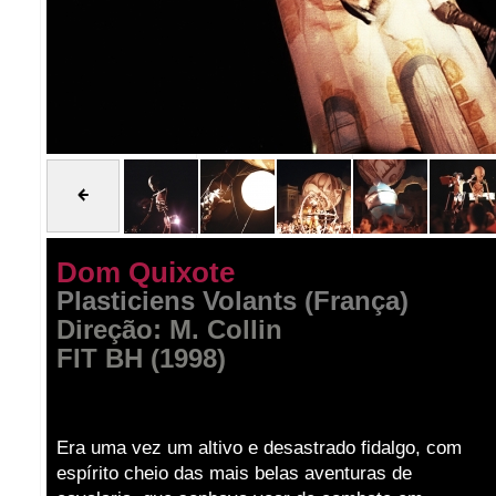
Dom Quixote
Plasticiens Volants (França)
Direção: M. Collin
FIT BH (1998)
Era uma vez um altivo e desastrado fidalgo, com
espírito cheio das mais belas aventuras de