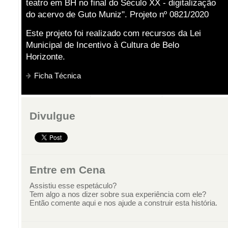
teatro em BH no final do Século XX - digitalização
do acervo de Guto Muniz". Projeto nº 0821/2020
Este projeto foi realizado com recursos da Lei
Municipal de Incentivo à Cultura de Belo
Horizonte.
Ficha Técnica
Divulgue
Entre em Cena
Assistiu esse espetáculo?
Tem algo a nos dizer sobre sua experiência com ele?
Então comente aqui e nos ajude a construir esta história.