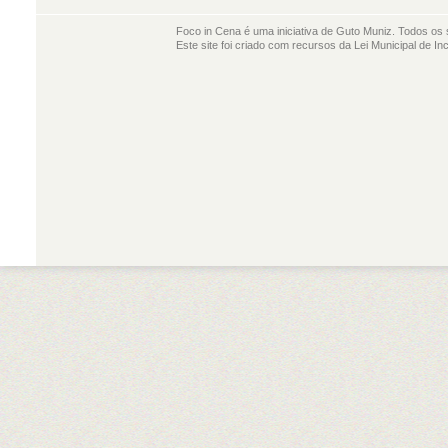
Foco in Cena é uma iniciativa de Guto Muniz. Todos os 
Este site foi criado com recursos da Lei Municipal de In