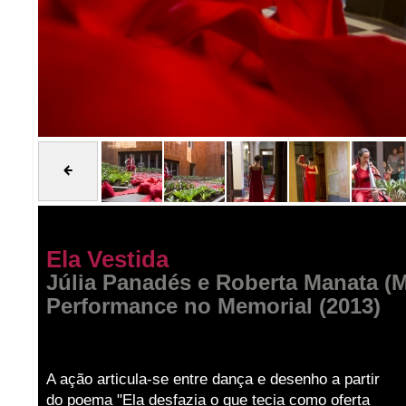
Ela Vestida
Júlia Panadés e Roberta Manata (M
Performance no Memorial (2013)
A ação articula-se entre dança e desenho a partir
do poema "Ela desfazia o que tecia como oferta