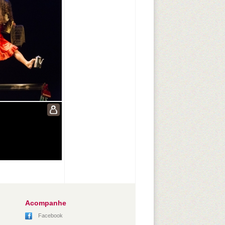
Acompanhe
Facebook