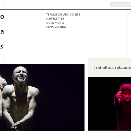
Trabalhos relacio