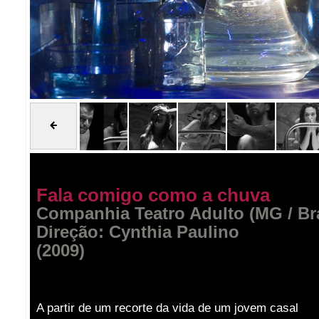
Fala comigo como a chuva
Companhia Teatro Adulto (MG / Bra
Direção: Cynthia Paulino
(2009)
A partir de um recorte da vida de um jovem casal