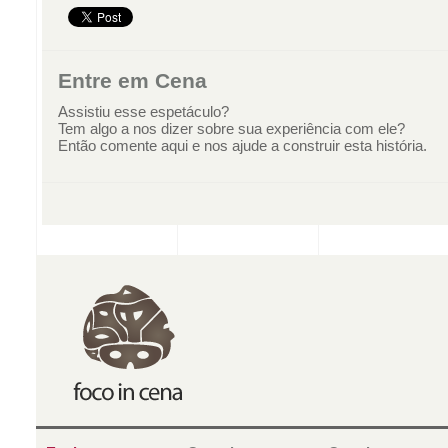
Entre em Cena
Assistiu esse espetáculo?
Tem algo a nos dizer sobre sua experiência com ele?
Então comente aqui e nos ajude a construir esta história.