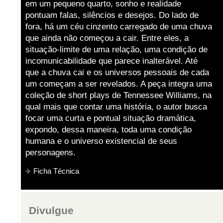
em um pequeno quarto, sonho e realidade
pontuam falas, silêncios e desejos. Do lado de
fora, há um céu cinzento carregado de uma chuva
que ainda não começou a cair. Entre eles, a
situação-limite de uma relação, uma condição de
incomunicabilidade que parece inalterável. Até
que a chuva cai e os universos pessoais de cada
um começam a ser revelados. A peça integra uma
coleção de short plays de Tennessee Williams, na
qual mais que contar uma história, o autor busca
focar uma curta e pontual situação dramática,
expondo, dessa maneira, toda uma condição
humana e o universo existencial de seus
personagens.
Ficha Técnica
Divulgue