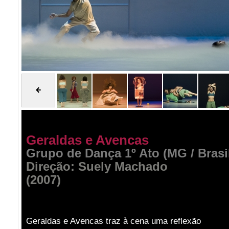
Geraldas e Avencas
Grupo de Dança 1º Ato (MG / Brasi
Direção: Suely Machado
(2007)
Geraldas e Avencas traz à cena uma reflexão