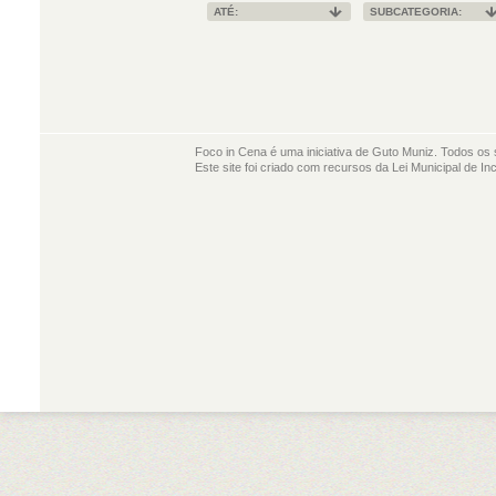
ATÉ:
SUBCATEGORIA:
Foco in Cena é uma iniciativa de Guto Muniz. Todos os 
Este site foi criado com recursos da Lei Municipal de In