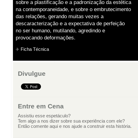
sobre a plastificação e a padronização da estética
na contemporaneidade, e sobre o embrutecimento
das relações, gerando muitas vezes a
descaracterização e a expectativa de perfeição
no ser humano, mutilando, agredindo e
provocando deformações.
Ficha Técnica
Divulgue
Entre em Cena
Assistiu esse espetáculo?
Tem algo a nos dizer sobre sua experiência com ele?
Então comente aqui e nos ajude a construir esta história.