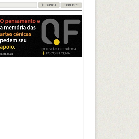
EXPLORE