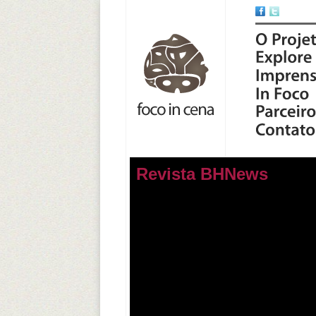
Revista BHNews