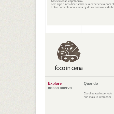
Assistiu esse espetáculo?
Tem algo a nos dizer sobre sua experiência com e
Então comente aqui e nos ajude a construir esta his
Explore
Quando
nosso acervo
Escolha aqui o período
que mais te interessar.