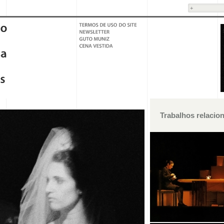
Trabalhos relacio