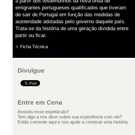
a partir dos testemunhos da nova onda de
emigrantes portugueses qualificados que tiveram
de sair de Portugal em função das medidas de
austeridade adotadas pelo governo daquele país.
Trata-se da história de uma geração dividida entre
partir ou ficar.
Ficha Técnica
Divulgue
Entre em Cena
Assistiu esse espetáculo?
Tem algo a nos dizer sobre sua experiência com ele?
Então comente aqui e nos ajude a construir esta história.