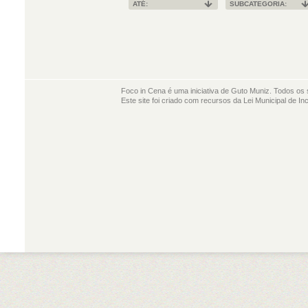
ATÉ:
SUBCATEGORIA:
Foco in Cena é uma iniciativa de Guto Muniz. Todos os 
Este site foi criado com recursos da Lei Municipal de In