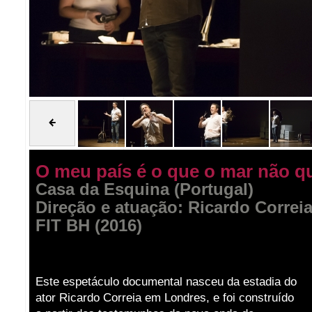
O meu país é o que o mar não q
Casa da Esquina (Portugal)
Direção e atuação: Ricardo Correi
FIT BH (2016)
Este espetáculo documental nasceu da estadia do
ator Ricardo Correia em Londres, e foi construído