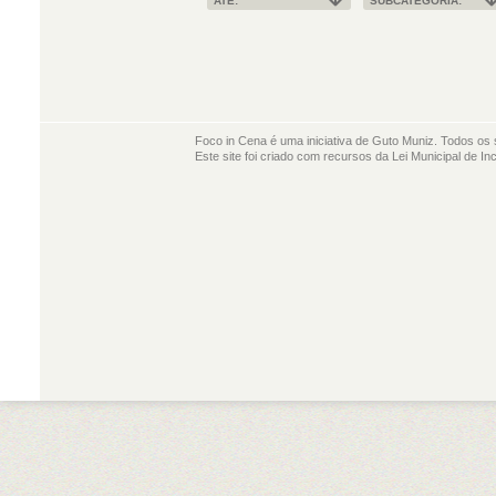
ATÉ:
SUBCATEGORIA:
Foco in Cena é uma iniciativa de Guto Muniz. Todos os 
Este site foi criado com recursos da Lei Municipal de In