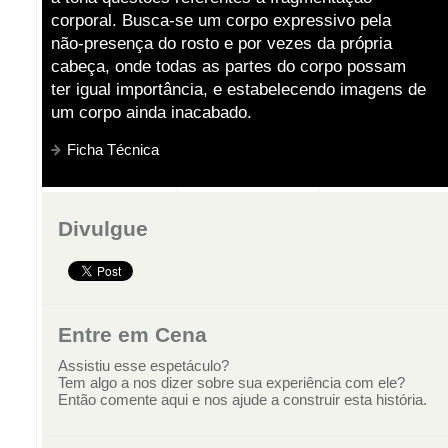
corporal. Busca-se um corpo expressivo pela
não-presença do rosto e por vezes da própria
cabeça, onde todas as partes do corpo possam
ter igual importância, e estabelecendo imagens de
um corpo ainda inacabado.
Ficha Técnica
Divulgue
Entre em Cena
Assistiu esse espetáculo?
Tem algo a nos dizer sobre sua experiência com ele?
Então comente aqui e nos ajude a construir esta história.