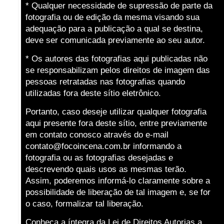
* Qualquer necessidade de supressão de parte da
fotografia ou de edição da mesma visando sua
adequação para a publicação a qual se destina,
deve ser comunicada previamente ao seu autor.
* Os autores das fotografias aqui publicadas não
se responsabilizam pelos direitos de imagem das
pessoas retratadas nas fotografias quando
utilizadas fora deste sítio eletrônico.
Portanto, caso deseje utilizar qualquer fotografia
aqui presente fora deste sítio, entre previamente
em contato conosco através do e-mail
contato@focoincena.com.br informando a
fotografia ou as fotografias desejadas e
descrevendo quais usos as mesmas terão.
Assim, poderemos informá-lo claramente sobre a
possibilidade de liberação de tal imagem e, se for
o caso, formalizar tal liberação.
Conheça a íntegra da Lei de Direitos Autorias a