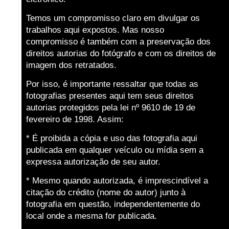
Temos um compromisso claro em divulgar os
trabalhos aqui expostos. Mas nosso
compromisso é também com a preservação dos
direitos autorias do fotógrafo e com os direitos de
imagem dos retratados.
Por isso, é importante ressaltar que todas as
fotografias presentes aqui tem seus direitos
autorias protegidos pela lei nº 9610 de 19 de
fevereiro de 1998. Assim:
* É proibida a cópia e uso das fotografia aqui
publicada em qualquer veículo ou mídia sem a
expressa autorização de seu autor.
* Mesmo quando autorizada, é imprescindível a
citação do crédito (nome do autor) junto à
fotografia em questão, independentemente do
local onde a mesma for publicada.