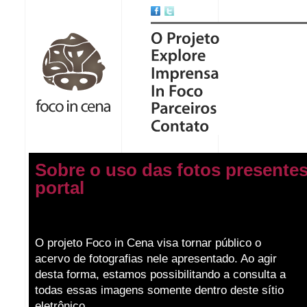
Sobre o uso das fotos presentes
portal
O projeto Foco in Cena visa tornar público o
acervo de fotografias nele apresentado. Ao agir
desta forma, estamos possibilitando a consulta a
todas essas imagens somente dentro deste sítio
eletrônico.