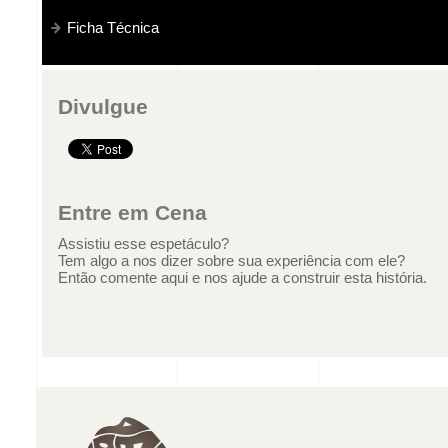
Ficha Técnica
Divulgue
Entre em Cena
Assistiu esse espetáculo?
Tem algo a nos dizer sobre sua experiência com ele?
Então comente aqui e nos ajude a construir esta história.