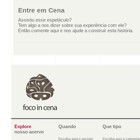
Entre em Cena
Assistiu esse espetáculo?
Tem algo a nos dizer sobre sua experiência com ele?
Então comente aqui e nos ajude a construir esta história.
Explore
Quando
Que tipo
nosso acervo
Escolha aqui o período
Escolha aqui a categoria