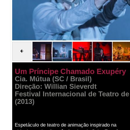
Um Príncipe Chamado Exupéry
Cia. Mútua (SC / Brasil)
Direção: Willian Sieverdt
Festival Internacional de Teatro d
(2013)
Espetáculo de teatro de animação inspirado na