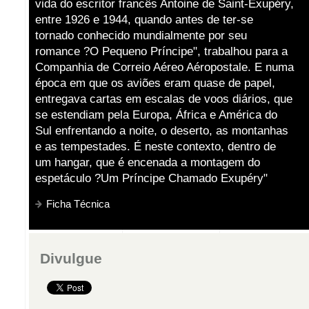
vida do escritor francês Antoine de Saint-Exupéry,
entre 1926 e 1944, quando antes de ter-se
tornado conhecido mundialmente por seu
romance ?O Pequeno Príncipe", trabalhou para a
Companhia de Correio Aéreo Aéropostale. E numa
época em que os aviões eram quase de papel,
entregava cartas em escalas de voos diários, que
se estendiam pela Europa, África e América do
Sul enfrentando a noite, o deserto, as montanhas
e as tempestades. É neste contexto, dentro de
um hangar, que é encenada a montagem do
espetáculo ?Um Príncipe Chamado Exupéry"
Ficha Técnica
Divulgue