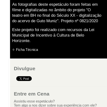
As fotografias deste espetáculo foram feitas em
filme e digitalizadas no âmbito do projeto "O
teatro em BH no final do Século XX - digitalização
do acervo de Guto Muniz". Projeto nº 0821/2020
Este projeto foi realizado com recursos da Lei
Municipal de Incentivo à Cultura de Belo
Horizonte.
Ficha Técnica
Divulgue
Entre em Cena
Assistiu esse espetáculo?
Tem algo a nos dizer sobre sua experiência com ele?