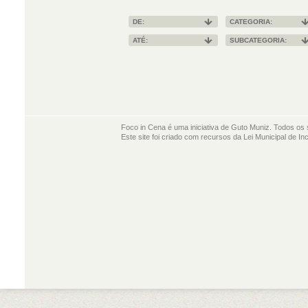
DE:
CATEGORIA:
ATÉ:
SUBCATEGORIA:
Foco in Cena é uma iniciativa de Guto Muniz. Todos os 
Este site foi criado com recursos da Lei Municipal de In