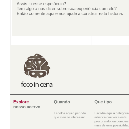
Assistiu esse espetáculo?
Tem algo a nos dizer sobre sua experiência com ele?
Então comente aqui e nos ajude a construir esta história.
Explore
Quando
Que tipo
nosso acervo
Escolha aqui o período
Escolha aqui a categoria
que mais te interessar.
artística que você está
procurando, ou combine
mais de uma possibilidad