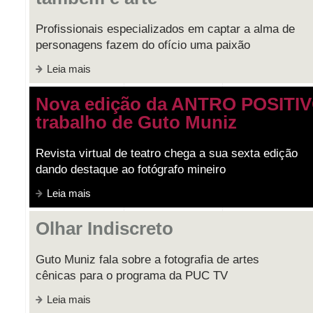
Profissionais especializados em captar a alma de
personagens fazem do ofício uma paixão
Leia mais
Nova edição da ANTRO POSITIV
trabalho de Guto Muniz
Revista virtual de teatro chega a sua sexta edição
dando destaque ao fotógrafo mineiro
Leia mais
Olhar Indiscreto
Guto Muniz fala sobre a fotografia de artes
cênicas para o programa da PUC TV
Leia mais