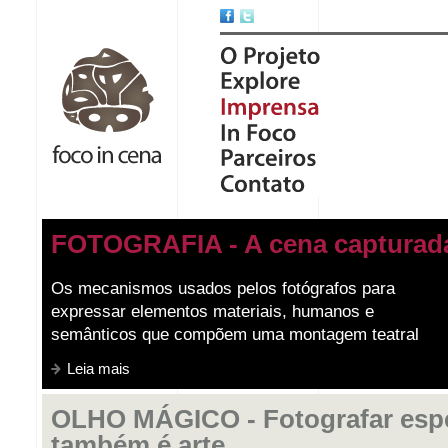
FOTOGRAFIA - A cena capturad
Os mecanismos usados pelos fotógrafos para
expressar elementos materiais, humanos e
semânticos que compõem uma montagem teatral
Leia mais
OLHO MÁGICO - Fotografar esp
também é arte