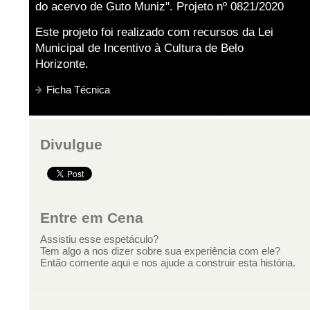
do acervo de Guto Muniz". Projeto nº 0821/2020
Este projeto foi realizado com recursos da Lei
Municipal de Incentivo à Cultura de Belo
Horizonte.
Ficha Técnica
Divulgue
Entre em Cena
Assistiu esse espetáculo?
Tem algo a nos dizer sobre sua experiência com ele?
Então comente aqui e nos ajude a construir esta história.