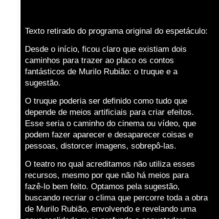
Texto retirado do programa original do espetáculo:
Desde o início, ficou claro que existiam dois
caminhos para trazer ao placo os contos
fantásticos de Murilo Rubião: o truque e a
sugestão.
O truque poderia ser definido como tudo que
depende de meios artificiais para criar efeitos.
Esse seria o caminho do cinema ou vídeo, que
podem fazer aparecer e desaparecer coisas e
pessoas, distorcer imagens, sobrepô-las.
O teatro no qual acreditamos não utiliza esses
recursos, mesmo por que não há meios para
fazê-lo bem feito. Optamos pela sugestão,
buscando recriar o clima que percorre toda a obra
de Murilo Rubião, envolvendo e revelando uma