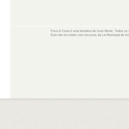
Foco in Cena é uma iniciativa de Guto Muniz. Todos os 
Este site foi criado com recursos da Lei Municipal de In