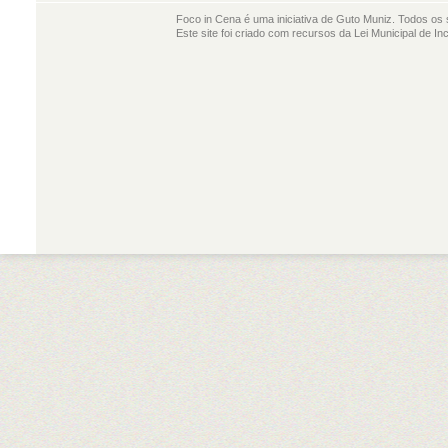
Foco in Cena é uma iniciativa de Guto Muniz. Todos os 
Este site foi criado com recursos da Lei Municipal de In