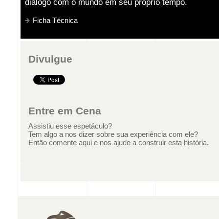
diálogo com o mundo em seu próprio tempo.
Ficha Técnica
Divulgue
Entre em Cena
Assistiu esse espetáculo?
Tem algo a nos dizer sobre sua experiência com ele?
Então comente aqui e nos ajude a construir esta história.