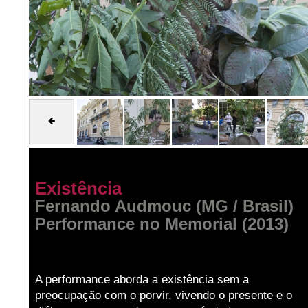
Existência
Fernando Audmouc (MG / Brasil)
Performance no Memorial (2013)
A performance aborda a existência sem a
preocupação com o porvir, vivendo o presente e o