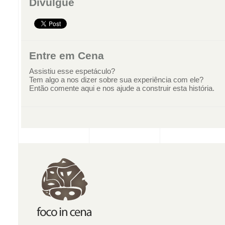
Divulgue
Entre em Cena
Assistiu esse espetáculo?
Tem algo a nos dizer sobre sua experiência com ele?
Então comente aqui e nos ajude a construir esta história.