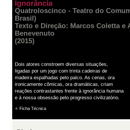
Ignorância
Quatroloscinco - Teatro do Comum
Brasil)
Texto e Direção: Marcos Coletta e 
Benevenuto
(2015)
Dois atores constroem diversas situações,
ligadas por um jogo com trinta cadeiras de
madeira espalhadas pelo palco. As cenas, ora
ironicamente cômicas, ora dramáticas, criam
reações contrastantes frente à ignorância humana
e à nossa obsessão pelo progresso civilizatório.
Ficha Técnica