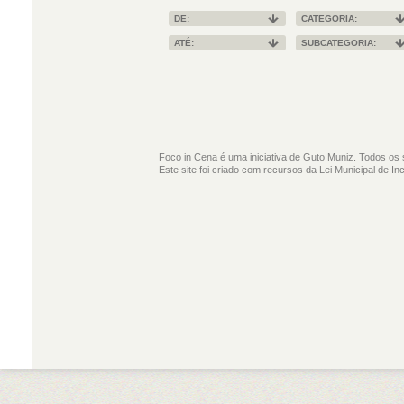
DE:
CATEGORIA:
ATÉ:
SUBCATEGORIA:
Foco in Cena é uma iniciativa de Guto Muniz. Todos os 
Este site foi criado com recursos da Lei Municipal de In