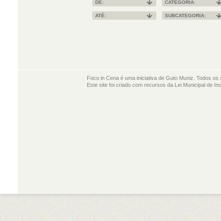
DE:
CATEGORIA:
ATÉ:
SUBCATEGORIA:
Foco in Cena é uma iniciativa de Guto Muniz. Todos os 
Este site foi criado com recursos da Lei Municipal de In