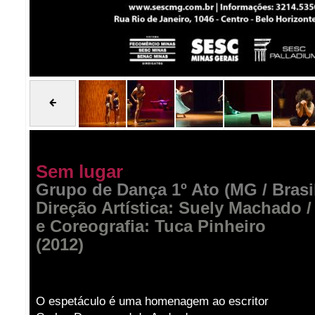
Sem lugar
Grupo de Dança 1º Ato (MG / Brasi
Direção Artística: Suely Machado 
e Coreografia: Tuca Pinheiro
(2012)
O espetáculo é uma homenagem ao escritor