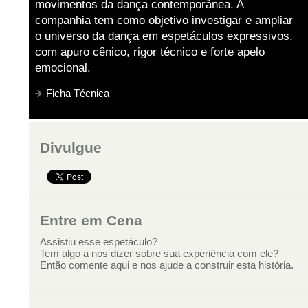
movimentos da dança contemporânea. A
companhia tem como objetivo investigar e ampliar
o universo da dança em espetáculos expressivos,
com apuro cênico, rigor técnico e forte apelo
emocional.
Ficha Técnica
Divulgue
Entre em Cena
Assistiu esse espetáculo?
Tem algo a nos dizer sobre sua experiência com ele?
Então comente aqui e nos ajude a construir esta história.