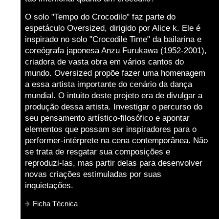
O solo "Tempo do Crocodilo" faz parte do
espetáculo Oversized, dirigido por Alice k. Ele é
inspirado no solo "Crocodile Time" da bailarina e
coreógrafa japonesa Anzu Furukawa (1952-2001),
criadora de vasta obra em vários cantos do
mundo. Oversized propõe fazer uma homenagem
a essa artista importante do cenário da dança
mundial. O intuito deste projeto era de divulgar a
produção dessa artista. Investigar o percurso do
seu pensamento artístico-filosófico e apontar
elementos que possam ser inspiradores para o
performer-intérprete na cena contemporânea. Não
se trata de resgatar sua composições e
reproduzi-las, mas partir delas para desenvolver
novas criações estimuladas por suas
inquietações.
Ficha Técnica