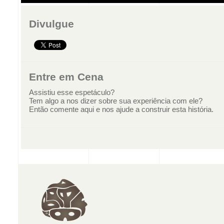
Divulgue
Entre em Cena
Assistiu esse espetáculo?
Tem algo a nos dizer sobre sua experiência com ele?
Então comente aqui e nos ajude a construir esta história.