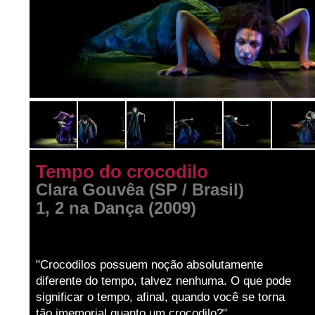
Tempo do crocodilo
Clara Gouvêa (SP / Brasil)
1, 2 na Dança (2009)
"Crocodilos possuem noção absolutamente
diferente do tempo, talvez nenhuma. O que pode
significar o tempo, afinal, quando você se torna
tão imemorial quanto um crocodilo?"