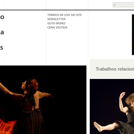
Trabalhos relacio