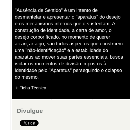
"Ausência de Sentido" é um intento de
desmantelar e apresentar o "aparatus" do desejo
e os mecanismos internos que o sustentam. A
construção de identidade, a carta de amor, o
desejo corporificado, no momento de querer
alcançar algo, são todos aspectos que constroem
uma "não-identificação" e a estabilidade do
aparatus ao mover suas partes essenciais, busca
isolar os momentos de divisão impostos à
identidade pelo "Aparatus" perseguindo o colapso
do mesmo.
Ficha Técnica
Divulgue