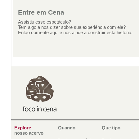
Entre em Cena
Assistiu esse espetáculo?
Tem algo a nos dizer sobre sua experiência com ele?
Então comente aqui e nos ajude a construir esta história.
Explore
Quando
Que tipo
nosso acervo