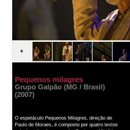
Pequenos milagres
Grupo Galpão (MG / Brasil)
(2007)
O espetáculo Pequenos Milagres, direção de
Paulo de Moraes, é composto por quatro textos