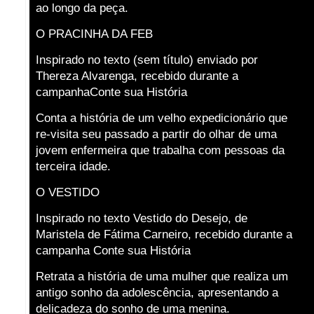
ao longo da peça.
O PRACINHA DA FEB
Inspirado no texto (sem título) enviado por
Thereza Alvarenga, recebido durante a
campanhaConte sua História
Conta a história de um velho expedicionário que
re-visita seu passado a partir do olhar de uma
jovem enfermeira que trabalha com pessoas da
terceira idade.
O VESTIDO
Inspirado no texto Vestido do Desejo, de
Maristela de Fátima Carneiro, recebido durante a
campanha Conte sua História
Retrata a história de uma mulher que realiza um
antigo sonho da adolescência, apresentando a
delicadeza do sonho de uma menina.