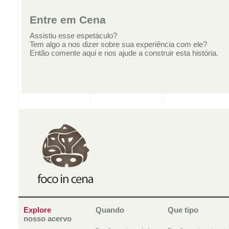
Entre em Cena
Assistiu esse espetáculo?
Tem algo a nos dizer sobre sua experiência com ele?
Então comente aqui e nos ajude a construir esta história.
Explore
Quando
Que tipo
nosso acervo