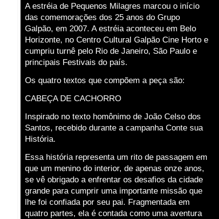
A estréia de Pequenos Milagres marcou o início
das comemorações dos 25 anos do Grupo
Galpão, em 2007. A estréia aconteceu em Belo
Horizonte, no Centro Cultural Galpão Cine Horto e
cumpriu turnê pelo Rio de Janeiro, São Paulo e
principais Festivais do país.
Os quatro textos que compõem a peça são:
CABEÇA DE CACHORRO
Inspirado no texto homônimo de João Celso dos
Santos, recebido durante a campanha Conte sua
História.
Essa história representa um rito de passagem em
que um menino do interior, de apenas onze anos,
se vê obrigado a enfrentar os desafios da cidade
grande para cumprir uma importante missão que
lhe foi confiada por seu pai. Fragmentada em
quatro partes, ela é contada como uma aventura