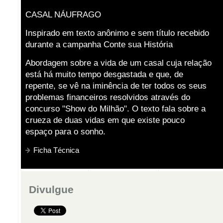
CASAL NÁUFRAGO
Inspirado em texto anônimo e sem título recebido
durante a campanha Conte sua História
Abordagem sobre a vida de um casal cuja relação
está há muito tempo desgastada e que, de
repente, se vê na iminência de ter todos os seus
problemas financeiros resolvidos através do
concurso "Show do Milhão". O texto fala sobre a
crueza de duas vidas em que existe pouco
espaço para o sonho.
Ficha Técnica
Divulgue