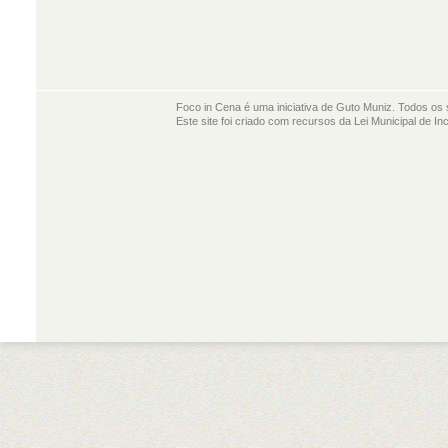
Foco in Cena é uma iniciativa de Guto Muniz. Todos os 
Este site foi criado com recursos da Lei Municipal de In