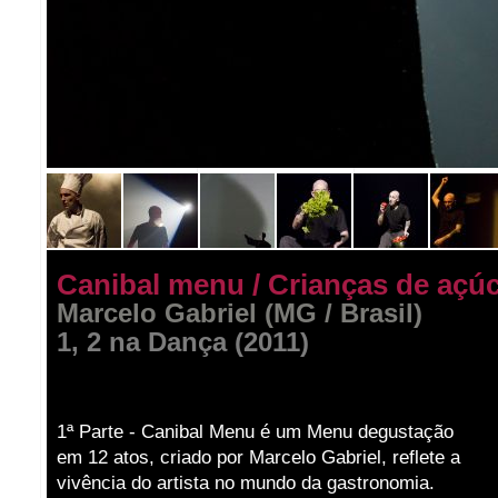
Canibal menu / Crianças de açú
Marcelo Gabriel (MG / Brasil)
1, 2 na Dança (2011)
1ª Parte - Canibal Menu é um Menu degustação
em 12 atos, criado por Marcelo Gabriel, reflete a
vivência do artista no mundo da gastronomia.