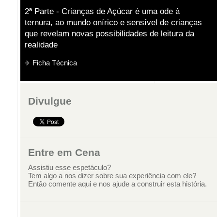
2ª Parte - Crianças de Açúcar é uma ode à
ternura, ao mundo onírico e sensível de crianças
que revelam novas possibilidades de leitura da
realidade
Ficha Técnica
Divulgue
Entre em Cena
Assistiu esse espetáculo?
Tem algo a nos dizer sobre sua experiência com ele?
Então comente aqui e nos ajude a construir esta história.