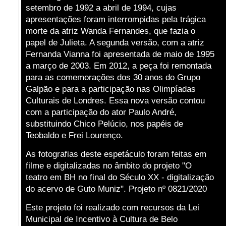
setembro de 1992 a abril de 1994, cujas
apresentações foram interrompidas pela trágica
morte da atriz Wanda Fernandes, que fazia o
papel de Julieta. A segunda versão, com a atriz
Fernanda Vianna foi apresentada de maio de 1995
a março de 2003. Em 2012, a peça foi remontada
para as comemorações dos 30 anos do Grupo
Galpão e para a participação nas Olimpíadas
Culturais de Londres. Essa nova versão contou
com a participação do ator Paulo André,
substituindo Chico Pelúcio, nos papéis de
Teobaldo e Frei Lourenço.
As fotografias deste espetáculo foram feitas em
filme e digitalizadas no âmbito do projeto "O
teatro em BH no final do Século XX - digitalização
do acervo de Guto Muniz". Projeto nº 0821/2020
Este projeto foi realizado com recursos da Lei
Municipal de Incentivo à Cultura de Belo