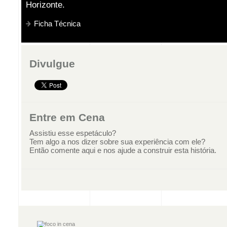
Horizonte.
Ficha Técnica
Divulgue
Entre em Cena
Assistiu esse espetáculo?
Tem algo a nos dizer sobre sua experiência com ele?
Então comente aqui e nos ajude a construir esta história.