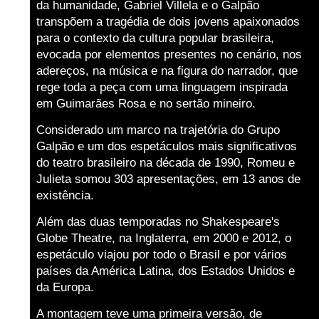
da humanidade, Gabriel Villela e o Galpão
transpõem a tragédia de dois jovens apaixonados
para o contexto da cultura popular brasileira,
evocada por elementos presentes no cenário, nos
adereços, na música e na figura do narrador, que
rege toda a peça com uma linguagem inspirada
em Guimarães Rosa e no sertão mineiro.
Considerado um marco na trajetória do Grupo
Galpão e um dos espetáculos mais significativos
do teatro brasileiro na década de 1990, Romeu e
Julieta somou 303 apresentações, em 13 anos de
existência.
Além das duas temporadas no Shakespeare's
Globe Theatre, na Inglaterra, em 2000 e 2012, o
espetáculo viajou por todo o Brasil e por vários
países da América Latina, dos Estados Unidos e
da Europa.
A montagem teve uma primeira versão, de